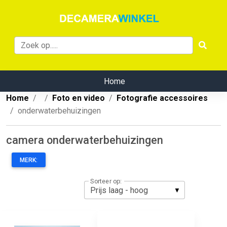
Home
Home
Foto en video
Fotografie accessoires
onderwaterbehuizingen
camera onderwaterbehuizingen
MERK:
Sorteer op: