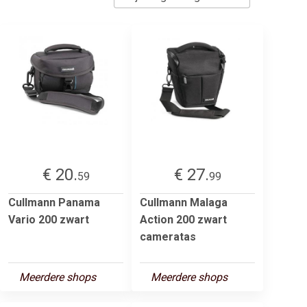
€ 20.
€ 27.
59
99
Cullmann Panama
Cullmann Malaga
Vario 200 zwart
Action 200 zwart
cameratas
Meerdere shops
Meerdere shops