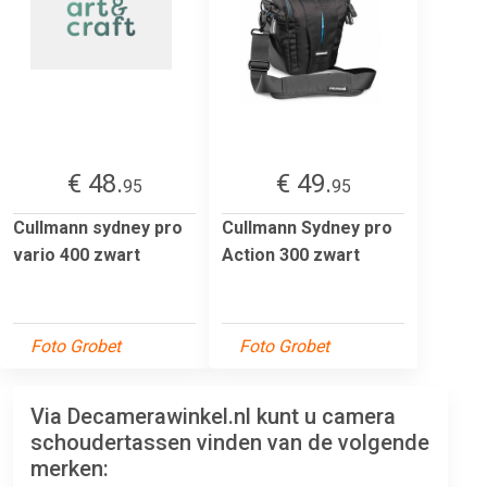
€ 48.
€ 49.
95
95
Cullmann sydney pro
Cullmann Sydney pro
vario 400 zwart
Action 300 zwart
Foto Grobet
Foto Grobet
Via Decamerawinkel.nl kunt u camera
schoudertassen vinden van de volgende
merken: