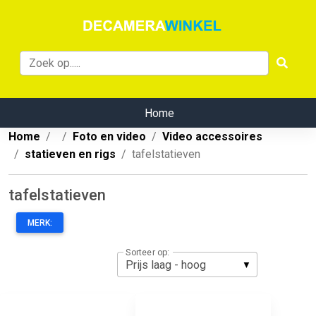
Home
Home
Foto en video
Video accessoires
statieven en rigs
tafelstatieven
tafelstatieven
MERK:
Sorteer op: