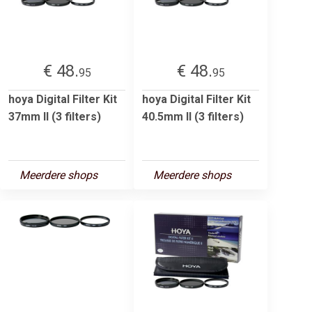
€ 48.
€ 48.
95
95
hoya Digital Filter Kit
hoya Digital Filter Kit
37mm II (3 filters)
40.5mm II (3 filters)
Meerdere shops
Meerdere shops