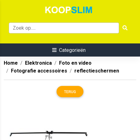
Categorieën
Home
Elektronica
Foto en video
Fotografie accessoires
reflectieschermen
TERUG