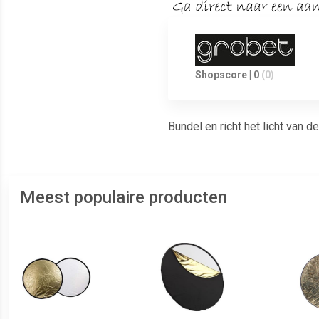
Shopscore | 0
(0)
Bundel en richt het licht van 
Meest populaire producten