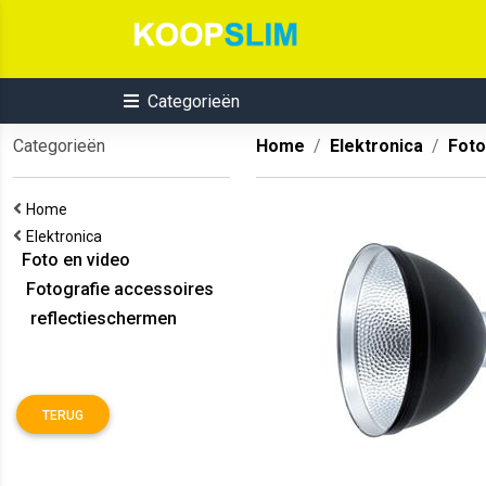
Categorieën
Categorieën
Home
Elektronica
Foto
Home
Elektronica
Foto en video
Fotografie accessoires
reflectieschermen
TERUG