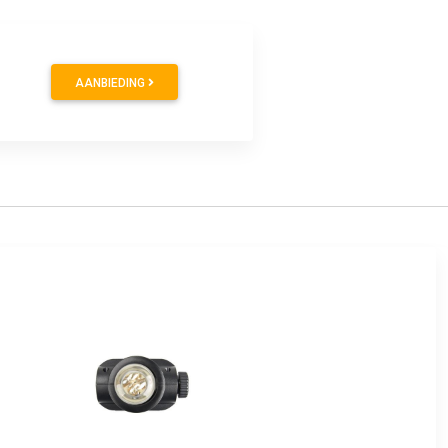
AANBIEDING