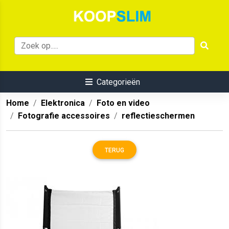
Categorieën
Home
Elektronica
Foto en video
Fotografie accessoires
reflectieschermen
TERUG