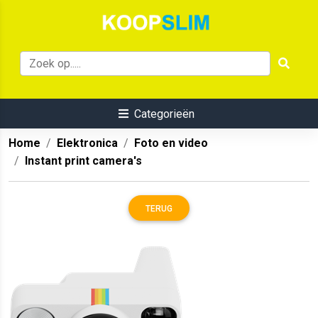
Categorieën
Home
Elektronica
Foto en video
Instant print camera's
TERUG