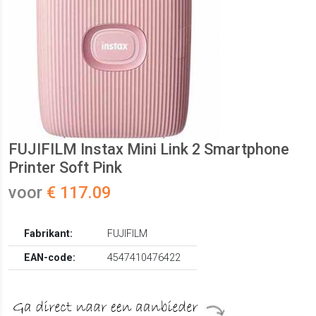
FUJIFILM Instax Mini Link 2 Smartphone
Printer Soft Pink
voor
€ 117.09
Fabrikant:
FUJIFILM
EAN-code:
4547410476422