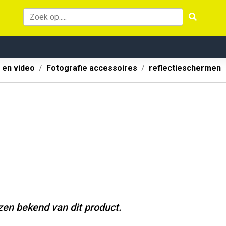
 en video
Fotografie accessoires
reflectieschermen
jzen bekend van dit product.