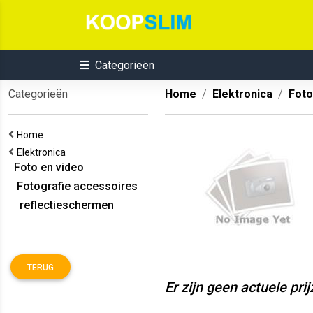
Categorieën
Categorieën
Home
Elektronica
Foto
Home
Elektronica
Foto en video
Fotografie accessoires
reflectieschermen
TERUG
Er zijn geen actuele pri