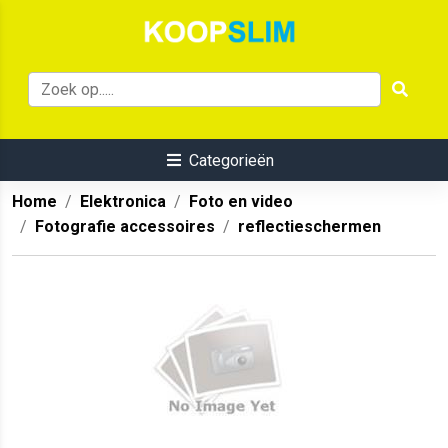
Categorieën
Home
Elektronica
Foto en video
Fotografie accessoires
reflectieschermen