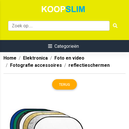
Categorieën
Home
Elektronica
Foto en video
Fotografie accessoires
reflectieschermen
TERUG