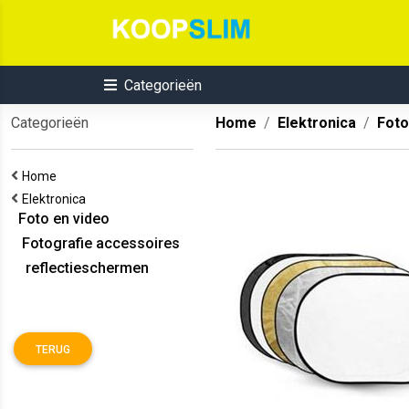
Categorieën
Categorieën
Home
Elektronica
Foto
Home
Elektronica
Foto en video
Fotografie accessoires
reflectieschermen
TERUG