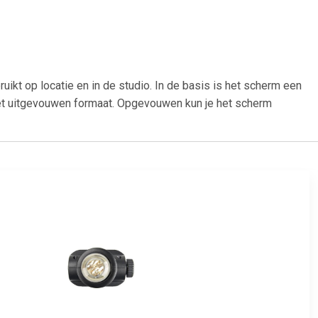
uikt op locatie en in de studio. In de basis is het scherm een
het uitgevouwen formaat. Opgevouwen kun je het scherm