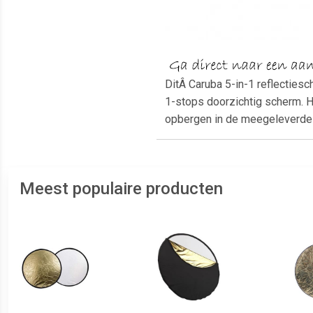
DitÂ Caruba 5-in-1 reflectiesc
1-stops doorzichtig scherm. H
opbergen in de meegeleverde
Meest populaire producten