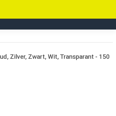
, Zilver, Zwart, Wit, Transparant - 150