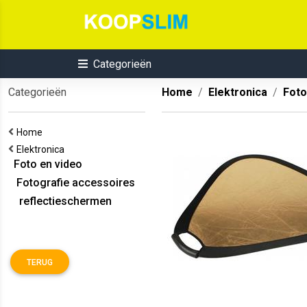
Categorieën
Categorieën
Home
Elektronica
Foto
Home
Elektronica
Foto en video
Fotografie accessoires
reflectieschermen
TERUG