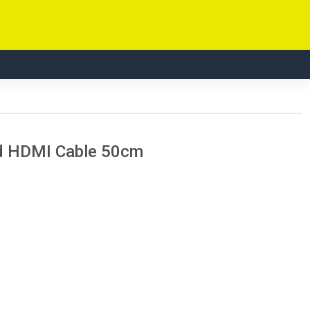
ed HDMI Cable 50cm