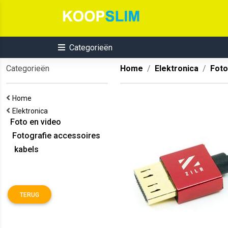
Categorieën
Categorieën
Home
Elektronica
Foto
Home
Elektronica
Foto en video
Fotografie accessoires
kabels
TERUG