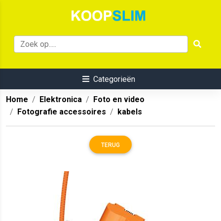
Categorieën
Home
Elektronica
Foto en video
Fotografie accessoires
kabels
TERUG