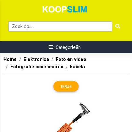
Categorieën
Home
Elektronica
Foto en video
Fotografie accessoires
kabels
TERUG