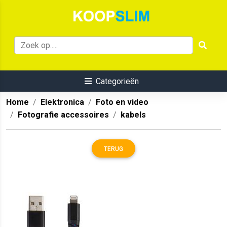
Categorieën
Home
Elektronica
Foto en video
Fotografie accessoires
kabels
TERUG