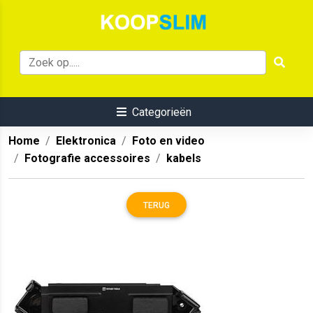
Categorieën
Home
Elektronica
Foto en video
Fotografie accessoires
kabels
TERUG