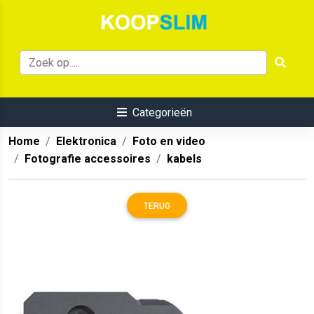
Categorieën
Home
Elektronica
Foto en video
Fotografie accessoires
kabels
TERUG