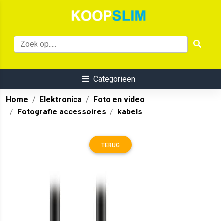
Categorieën
Home
Elektronica
Foto en video
Fotografie accessoires
kabels
TERUG