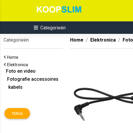
Categorieën
Categorieën
Home
Elektronica
Foto
Home
Elektronica
Foto en video
Fotografie accessoires
kabels
TERUG