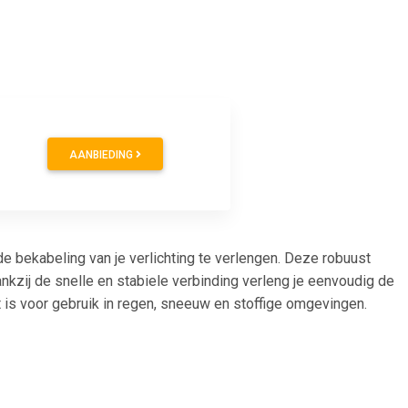
AANBIEDING
bekabeling van je verlichting te verlengen. Deze robuust
kzij de snelle en stabiele verbinding verleng je eenvoudig de
 is voor gebruik in regen, sneeuw en stoffige omgevingen.