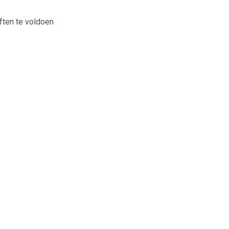
ften te voldoen