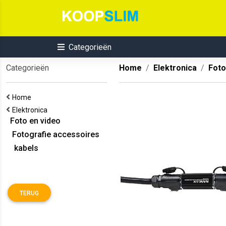
Categorieën
Categorieën
Home
Elektronica
Foto
Home
Elektronica
Foto en video
Fotografie accessoires
kabels
TERUG