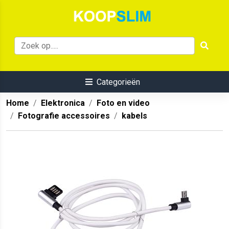
Categorieën
Home
Elektronica
Foto en video
Fotografie accessoires
kabels