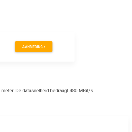
AANBIEDING
 meter. De datasnelheid bedraagt 480 MBit/s.