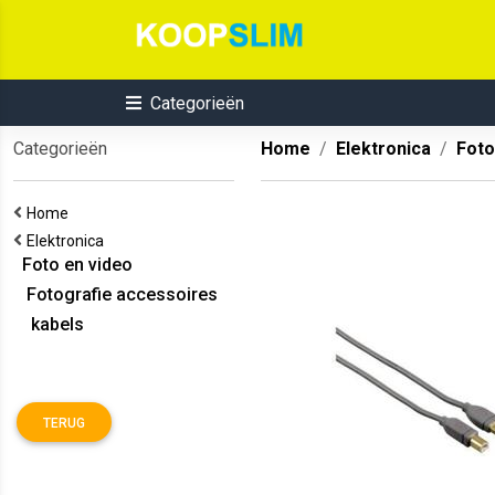
Categorieën
Categorieën
Home
Elektronica
Foto
Home
Elektronica
Foto en video
Fotografie accessoires
kabels
TERUG