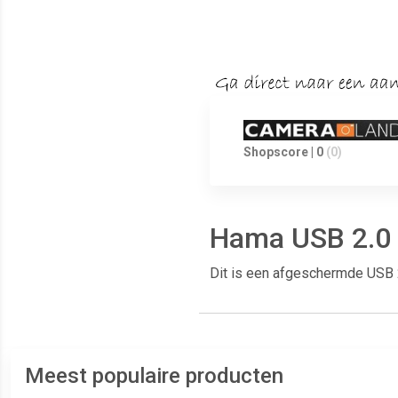
Shopscore | 0
(0)
Hama USB 2.0 
Dit is een afgeschermde USB 2
Meest populaire producten