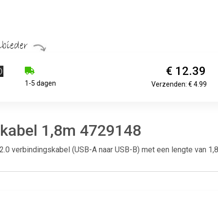
€ 12.39
1-5 dagen
Verzenden: € 4.99
kabel 1,8m 4729148
.0 verbindingskabel (USB-A naar USB-B) met een lengte van 1,8