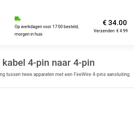
€ 34.00
Op werkdagen voor 17:00 besteld,
Verzenden: € 4.99
morgen in huis
kabel 4-pin naar 4-pin
ng tussen twee apparaten met een FireWire 4-pins aansluiting.