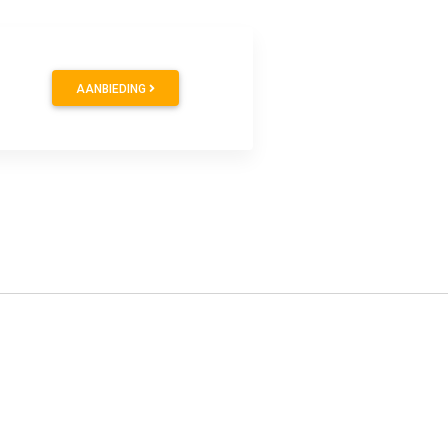
AANBIEDING