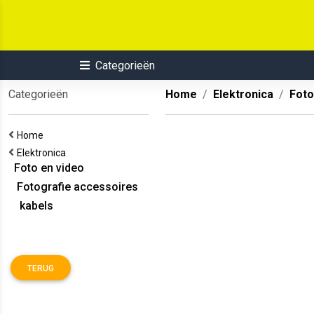
Categorieën
Categorieën
Home
Elektronica
Foto
Home
Elektronica
Foto en video
Fotografie accessoires
kabels
TERUG