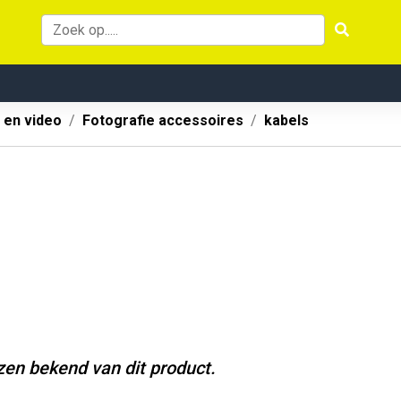
 en video
Fotografie accessoires
kabels
jzen bekend van dit product.