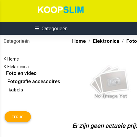
Categorieën
Categorieën
Home
Elektronica
Foto
Home
Elektronica
Foto en video
Fotografie accessoires
kabels
TERUG
Er zijn geen actuele pri