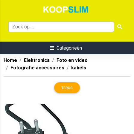
Categorieën
Home
Elektronica
Foto en video
Fotografie accessoires
kabels
TERUG