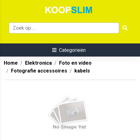
Categorieën
Home
Elektronica
Foto en video
Fotografie accessoires
kabels