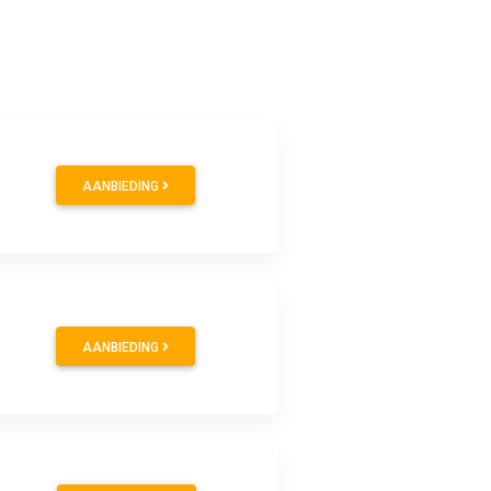
AANBIEDING
AANBIEDING