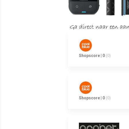
Shopscore | 0
(0)
Shopscore | 0
(0)