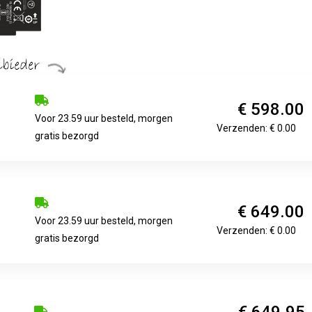
€ 598.00
Voor 23.59 uur besteld, morgen
Verzenden: € 0.00
gratis bezorgd
€ 649.00
Voor 23.59 uur besteld, morgen
Verzenden: € 0.00
gratis bezorgd
€ 649.95