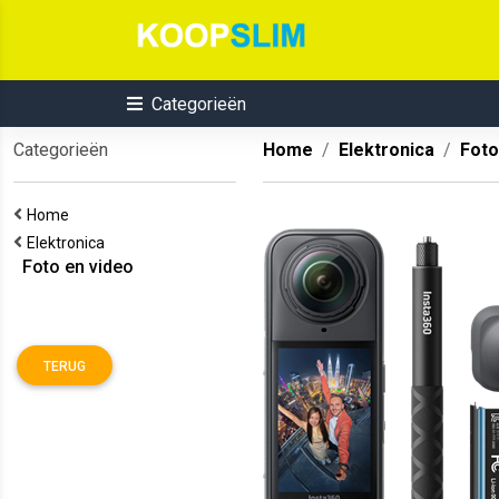
Categorieën
Categorieën
Home
Elektronica
Foto
Home
Elektronica
Foto en video
TERUG