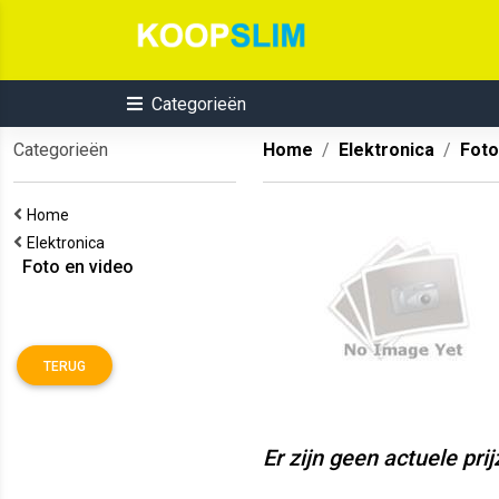
Categorieën
Categorieën
Home
Elektronica
Foto
Home
Elektronica
Foto en video
TERUG
Er zijn geen actuele pri